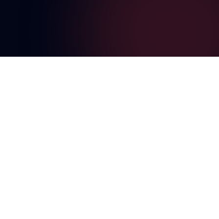
Ouvrir