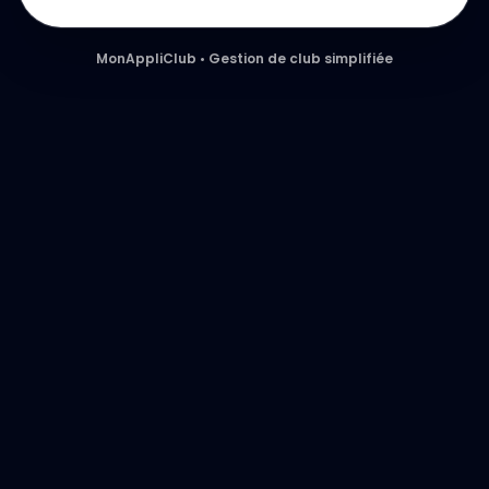
MonAppliClub • Gestion de club simplifiée