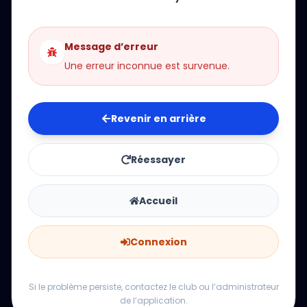
Message d’erreur
Une erreur inconnue est survenue.
Revenir en arrière
Réessayer
Accueil
Connexion
Si le problème persiste, contactez le club ou l’administrateur
de l’application.