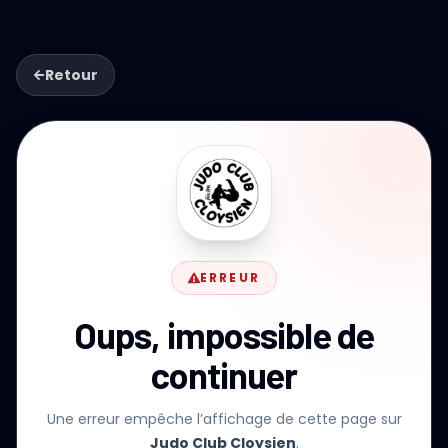
Retour
ERREUR
Oups, impossible de
continuer
Une erreur empêche l’affichage de cette page sur
Judo Club Cloysien
.