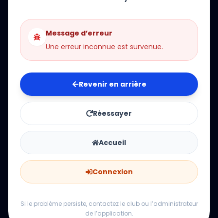
Message d’erreur
Une erreur inconnue est survenue.
Revenir en arrière
Réessayer
Accueil
Connexion
Si le problème persiste, contactez le club ou l’administrateur
de l’application.