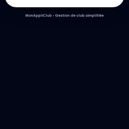
MonAppliClub • Gestion de club simplifiée