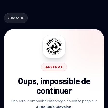
Retour
ERREUR
Oups, impossible de
continuer
Une erreur empêche l’affichage de cette page sur
Judo Club Cloysien
.