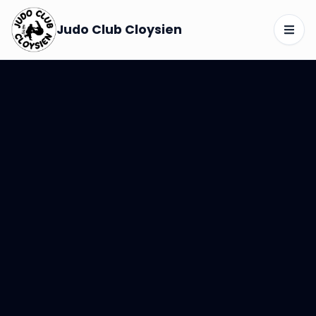
Judo Club Cloysien